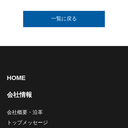
一覧に戻る
HOME
会社情報
会社概要・沿革
トップメッセージ