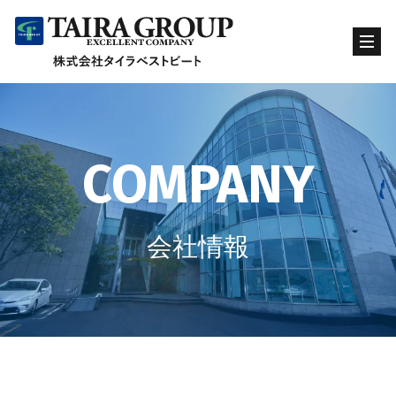
COMPANY
会社情報