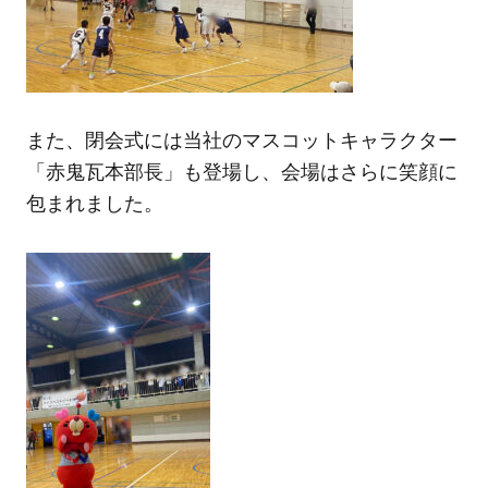
また、閉会式には当社のマスコットキャラクター
「赤鬼瓦本部長」も登場し、会場はさらに笑顔に
包まれました。