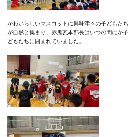
かわいらしいマスコットに興味津々の子どもたち
が自然と集まり、赤鬼瓦本部長はいつの間にか子
どもたちに囲まれていました。