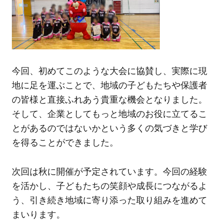
今回、初めてこのような大会に協賛し、実際に現
地に足を運ぶことで、地域の子どもたちや保護者
の皆様と直接ふれあう貴重な機会となりました。
そして、企業としてもっと地域のお役に立てるこ
とがあるのではないかという多くの気づきと学び
を得ることができました。
次回は秋に開催が予定されています。今回の経験
を活かし、子どもたちの笑顔や成長につながるよ
う、引き続き地域に寄り添った取り組みを進めて
まいります。