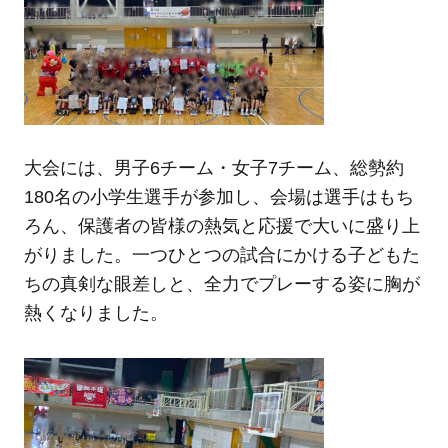
大会には、男子6チーム・女子7チーム、総勢約
180名の小学生選手が参加し、会場は選手はもち
ろん、保護者の皆様の熱気と応援で大いに盛り上
がりました。一つひとつの試合にかける子どもた
ちの真剣な眼差しと、全力でプレーする姿に胸が
熱くなりました。