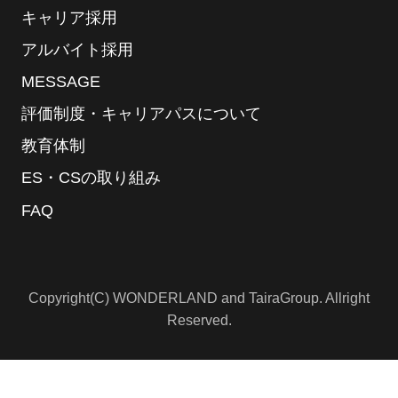
キャリア採用
アルバイト採用
MESSAGE
評価制度・キャリアパスについて
教育体制
ES・CSの取り組み
FAQ
Copyright(C) WONDERLAND and TairaGroup. Allright
Reserved.