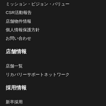
ミッション・ビジョン・バリュー
CSR活動報告
店舗物件情報
個人情報保護方針
お問い合わせ
店舗情報
店舗一覧
リカバリーサポートネットワーク
採用情報
新卒採用