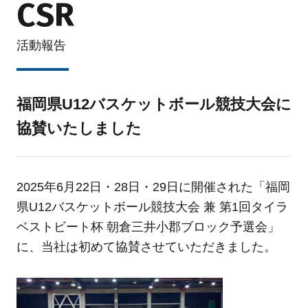
CSR
活動報告
福岡県U12バスケットボール競技大会に
協賛いたしました
2025年6月22日・28日・29日に開催された「福岡
県U12バスケットボール競技大会 兼 第1回タイラ
ベストビート杯 朝倉三井小郡ブロック予選会」
に、当社は初めて協賛させていただきました。