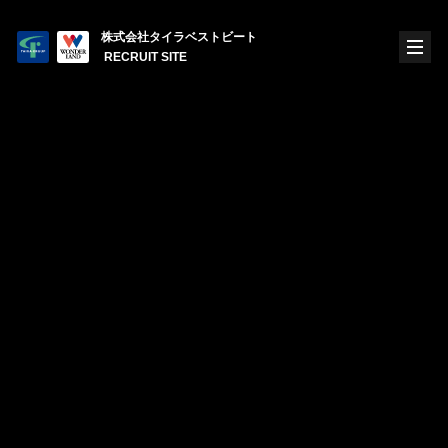
株式会社タイラベストビート
RECRUIT SITE