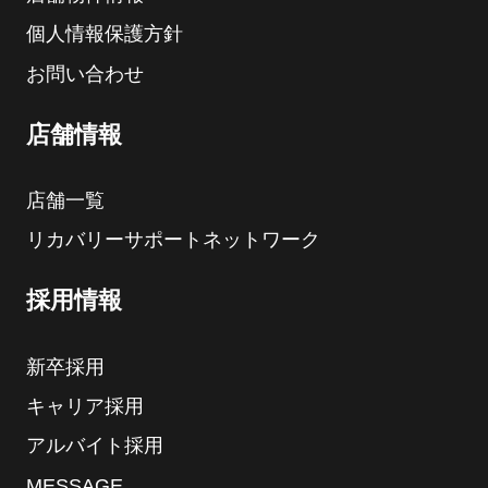
個人情報保護方針
お問い合わせ
店舗情報
店舗一覧
リカバリーサポートネットワーク
採用情報
新卒採用
キャリア採用
アルバイト採用
MESSAGE