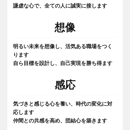
謙虚な心で、全ての人に誠実に接します
想像
明るい未来を想像し、活気ある職場をつく
ります
自ら目標を設計し、自己実現を勝ち得ます
感応
気づきと感じる心を養い、時代の変化に対
応します
仲間との共感を高め、団結心を築きます