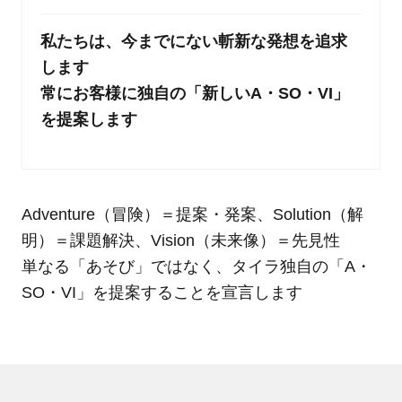
私たちは、今までにない斬新な発想を追求
します
常にお客様に独自の「新しいA・SO・VI」
を提案します
Adventure（冒険）＝提案・発案、Solution（解
明）＝課題解決、Vision（未来像）＝先見性
単なる「あそび」ではなく、タイラ独自の「A・
SO・VI」を提案することを宣言します