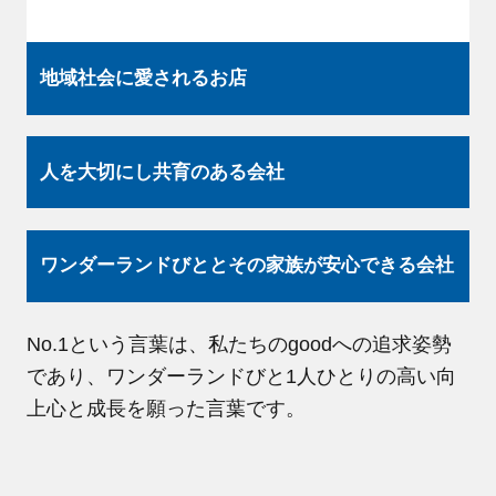
地域社会に愛されるお店
人を大切にし共育のある会社
ワンダーランドびととその家族が安心できる会社
No.1という言葉は、私たちのgoodへの追求姿勢
であり、ワンダーランドびと1人ひとりの高い向
上心と成長を願った言葉です。