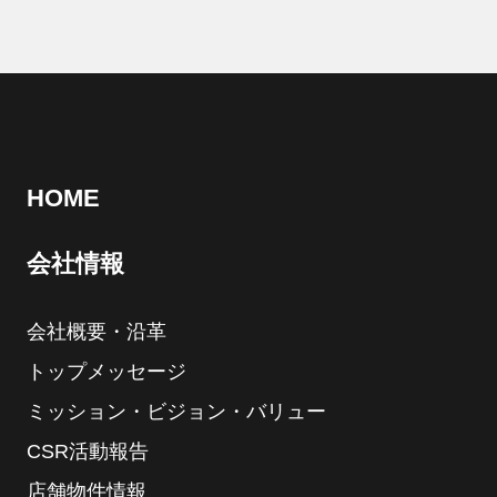
HOME
会社情報
会社概要・沿革
トップメッセージ
ミッション・ビジョン・バリュー
CSR活動報告
店舗物件情報