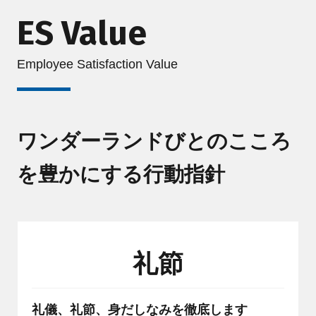
ES Value
Employee Satisfaction Value
ワンダーランドびとのこころ
を豊かにする行動指針
礼節
礼儀、礼節、身だしなみを徹底します