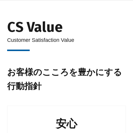
CS Value
Customer Satisfaction Value
お客様のこころを豊かにする
行動指針
安心