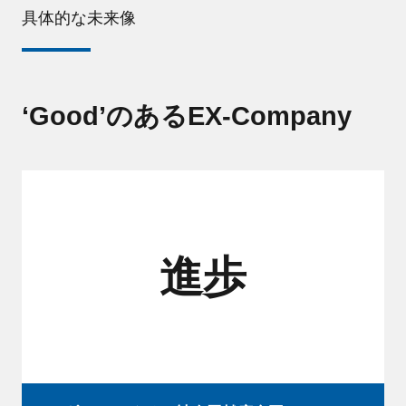
具体的な未来像
‘Good’のあるEX-Company
進歩