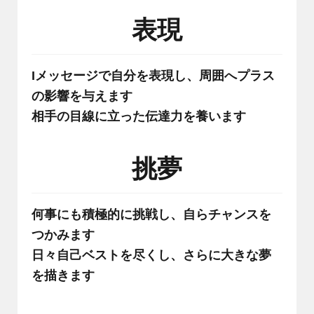
表現
Iメッセージで自分を表現し、周囲へプラス
の影響を与えます
相手の目線に立った伝達力を養います
挑夢
何事にも積極的に挑戦し、自らチャンスを
つかみます
日々自己ベストを尽くし、さらに大きな夢
を描きます