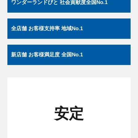
ワンダーランドびと 社会貢献度全国No.1
全店舗 お客様支持率 地域No.1
新店舗 お客様満足度 全国No.1
安定