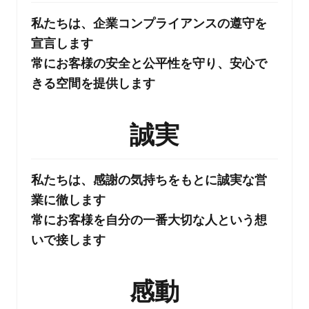
私たちは、企業コンプライアンスの遵守を
宣言します
常にお客様の安全と公平性を守り、安心で
きる空間を提供します
誠実
私たちは、感謝の気持ちをもとに誠実な営
業に徹します
常にお客様を自分の一番大切な人という想
いで接します
感動