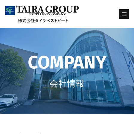
COMPANY
会社情報