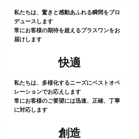
私たちは、驚きと感動あふれる瞬間をプロ
デュースします
常にお客様の期待を超えるプラスワンをお
届けします
快適
私たちは、多様化するニーズにベストオペ
レーションでお応えします
常にお客様のご要望には迅速、正確、丁寧
に対応します
創造