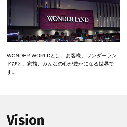
WONDER WORLDとは、お客様、ワンダーラン
ドびと、家族、みんなの心が豊かになる世界で
す。
Vision