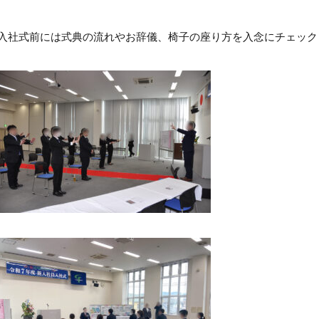
入社式前には式典の流れやお辞儀、椅子の座り方を入念にチェック