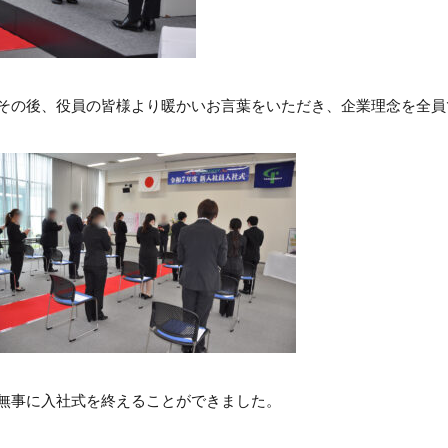
その後、
役員の皆様より暖かいお言葉をいただき、企業理念を全員
無事に入社式を終えることができました。