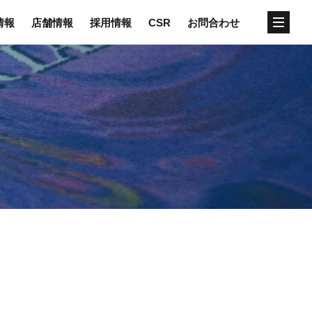
情報
店舗情報
採用情報
CSR
お問合わせ