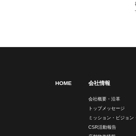
HOME
会社情報
会社概要・沿革
トップメッセージ
ミッション・ビジョン
CSR活動報告