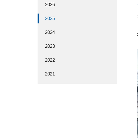
2026
2025
2024
2023
2022
2021