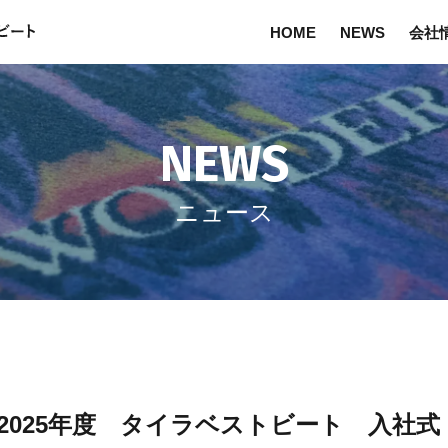
HOME
NEWS
会社
NEWS
ニュース
2025年度 タイラベストビート 入社式