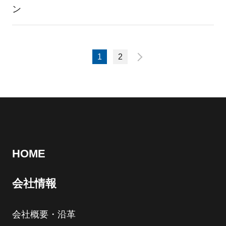
ン
1
2
HOME
会社情報
会社概要・沿革