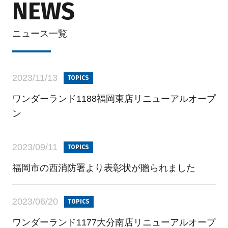
NEWS
ニュース一覧
2023/11/13
TOPICS
ワンダーランド1188福岡東店リニューアルオープ
ン
2023/09/11
TOPICS
福岡市の西消防署より表彰状が贈られました
2023/06/20
TOPICS
ワンダーランド1177大分南店リニューアルオープ