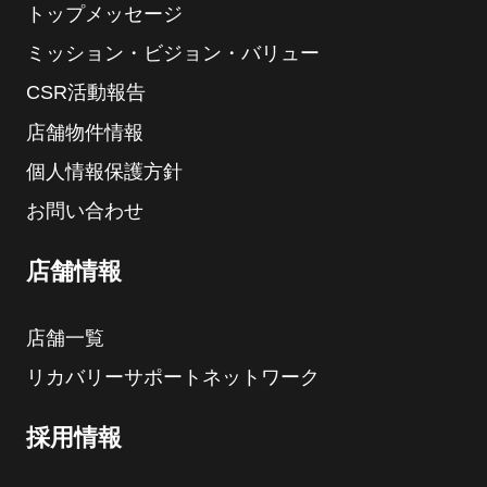
トップメッセージ
ミッション・ビジョン・バリュー
CSR活動報告
店舗物件情報
個人情報保護方針
お問い合わせ
店舗情報
店舗一覧
リカバリーサポートネットワーク
採用情報