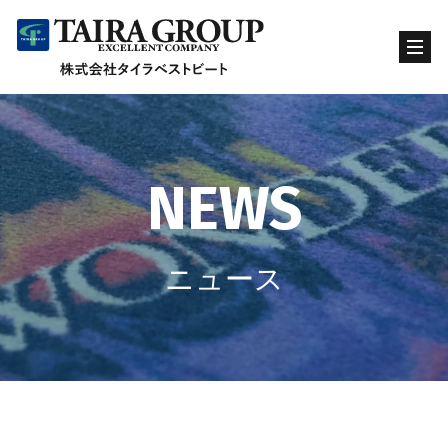
NEWS
ニュース