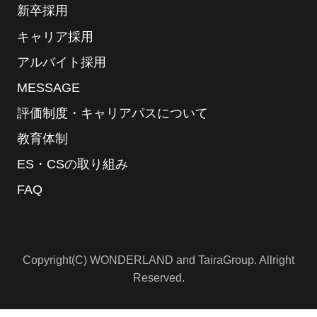
新卒採用
キャリア採用
アルバイト採用
MESSAGE
評価制度・キャリアパスについて
教育体制
ES・CSの取り組み
FAQ
Copyright(C) WONDERLAND and TairaGroup. Allright
Reserved.