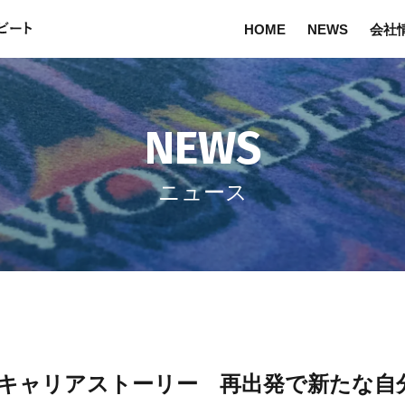
HOME
NEWS
会社
NEWS
ニュース
キャリアストーリー 再出発で新たな自