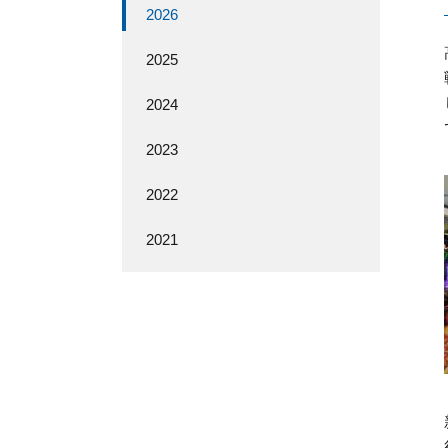
2026
2025
2024
2023
2022
2021