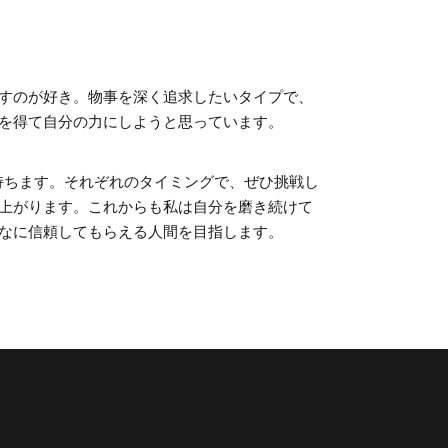
すのが好き。物事を深く追求したいタイプで、
を得て自分の力にしようと思っています。
持ちます。それぞれのタイミングで、ぜひ挑戦し
上がります。これからも私は自分を磨き続けて
なに信頼してもらえる人間を目指します。