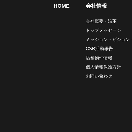
HOME
会社情報
会社概要・沿革
トップメッセージ
ミッション・ビジョン
CSR活動報告
店舗物件情報
個人情報保護方針
お問い合わせ