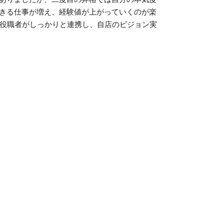
きる仕事が増え、経験値が上がっていくのが楽
の役職者がしっかりと連携し、自店のビジョン実