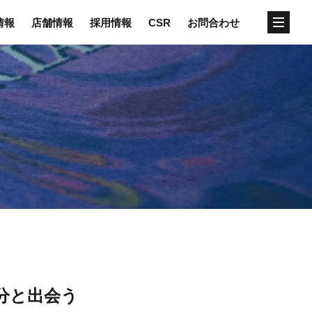
情報
店舗情報
採用情報
CSR
お問合わせ
分と出会う