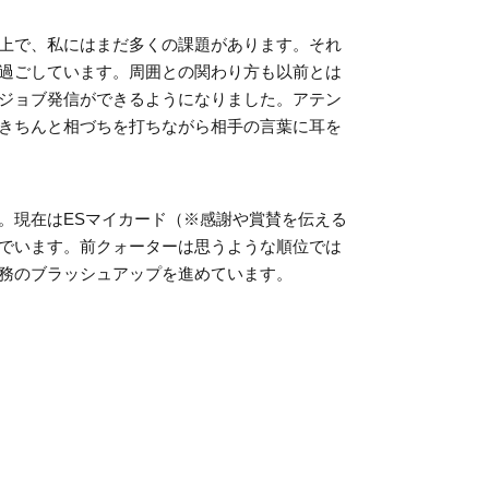
上で、私にはまだ多くの課題があります。それ
過ごしています。周囲との関わり方も以前とは
ジョブ発信ができるようになりました。アテン
きちんと相づちを打ちながら相手の言葉に耳を
。現在はESマイカード（※感謝や賞賛を伝える
でいます。前クォーターは思うような順位では
務のブラッシュアップを進めています。