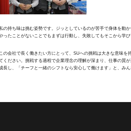
私の持ち味は挑む姿勢です。ジッとしているのが苦手で身体を動か
やったことがないことでもまずは行動し、失敗してもそこから学び
この会社で長く働きたい方にとって、SUへの挑戦は大きな意味を
てください。挑戦する過程で企業理念の理解が深まり、仕事の質が
成長し、「チーフと一緒のシフトなら安心して働けます」と、みん