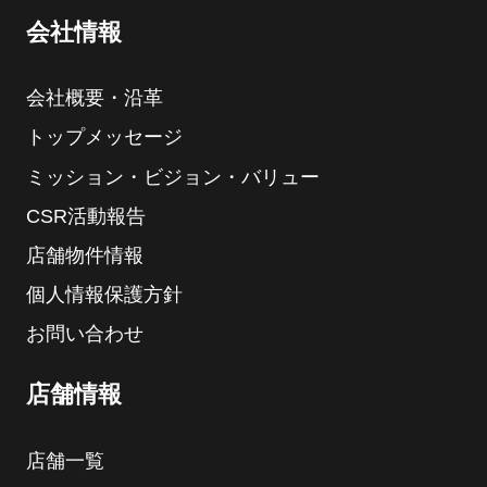
会社情報
会社概要・沿革
トップメッセージ
ミッション・ビジョン・バリュー
CSR活動報告
店舗物件情報
個人情報保護方針
お問い合わせ
店舗情報
店舗一覧