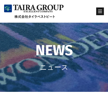
NEWS
ニュース