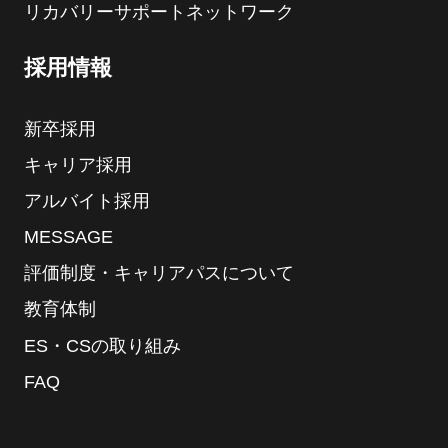
リカバリーサポートネットワーク
採用情報
新卒採用
キャリア採用
アルバイト採用
MESSAGE
評価制度・キャリアパスについて
教育体制
ES・CSの取り組み
FAQ