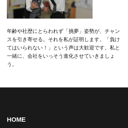
年齢や社歴にとらわれず「挑夢」姿勢が、チャン
スを引き寄せる。それを私が証明します。「負け
てはいられない！」という声は大歓迎です。私と
一緒に、会社をいっそう進化させていきましょ
う。
HOME