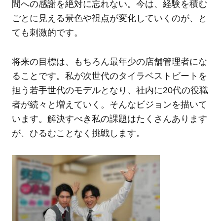
間への感謝を絶対に忘れない。今は、経験を積む
ごとに見える景色や視点が変化していくのが、と
ても刺激的です。
将来の目標は、もちろん最年少の店舗管理者にな
ることです。私が次世代のタイラベストビートを
担う若手世代のモデルとなり、社内に20代の役職
者が続々と増えていく。そんなビジョンを描いて
います。解決すべき私の課題はたくさんあります
が、ひるむことなく挑戦します。