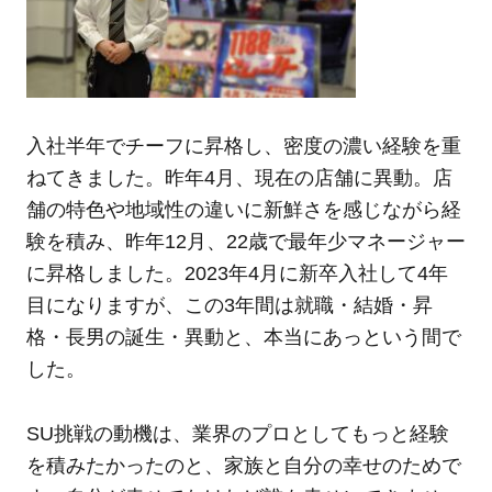
入社半年でチーフに昇格し、密度の濃い経験を重
ねてきました。昨年4月、現在の店舗に異動。店
舗の特色や地域性の違いに新鮮さを感じながら経
験を積み、昨年12月、22歳で最年少マネージャー
に昇格しました。2023年4月に新卒入社して4年
目になりますが、この3年間は就職・結婚・昇
格・長男の誕生・異動と、本当にあっという間で
した。
SU挑戦の動機は、業界のプロとしてもっと経験
を積みたかったのと、家族と自分の幸せのためで