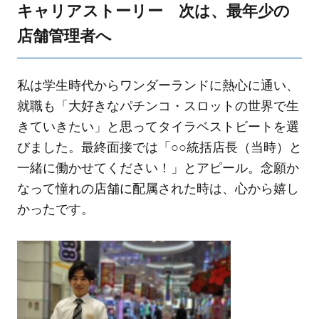
キャリアストーリー 次は、最年少の
店舗管理者へ
私は学生時代からワンダーランドに熱心に通い、
就職も「大好きなパチンコ・スロットの世界で生
きていきたい」と思ってタイラベストビートを選
びました。最終面接では「○○統括店長（当時）と
一緒に働かせてください！」とアピール。念願か
なって憧れの店舗に配属された時は、心から嬉し
かったです。