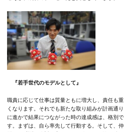
『若手世代のモデルとして』
職責に応じて仕事は質量ともに増大し、責任も重
くなります。それでも新たな取り組みが計画通り
に進かで結果につながった時の達成感は、格別で
す。まずは、自ら率先して行動する。そして、仲