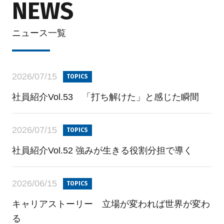
NEWS
ニュース一覧
2026/07/15
TOPICS
社員紹介Vol.53 「打ち解けた」と感じた瞬間
2026/07/15
TOPICS
社員紹介Vol.52 強みが生きる役割分担で導く
2026/06/15
TOPICS
キャリアストーリー 立場が変われば世界が変わ
る