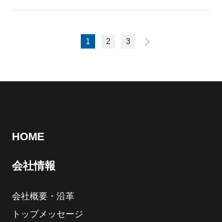
1
2
3
HOME
会社情報
会社概要・沿革
トップメッセージ