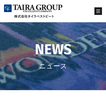
NEWS
ニュース