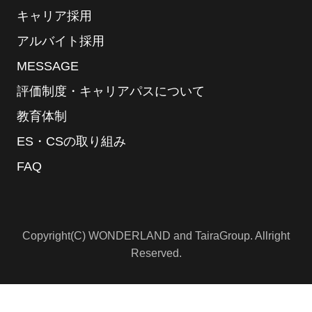
キャリア採用
アルバイト採用
MESSAGE
評価制度・キャリアパスについて
教育体制
ES・CSの取り組み
FAQ
Copyright(C) WONDERLAND and TairaGroup. Allright
Reserved.