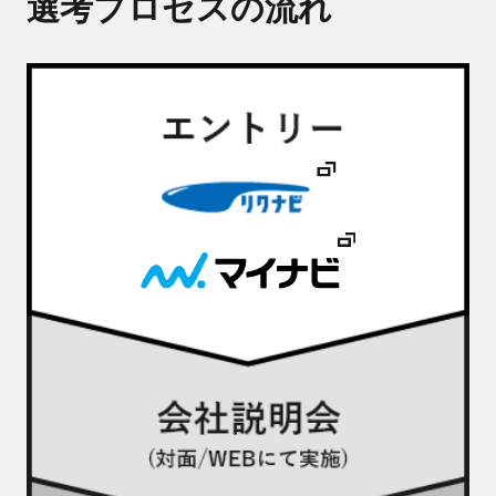
選考プロセスの流れ