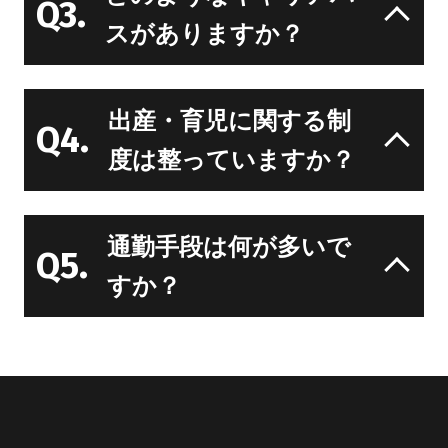
Q3.
スがありますか？
出産・育児に関する制
Q4.
度は整っていますか？
通勤手段は何が多いで
Q5.
すか？