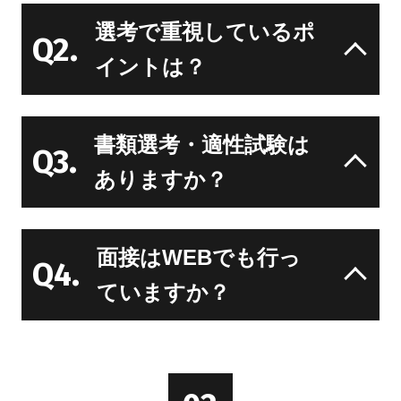
選考で重視しているポ
Q2.
イントは？
書類選考・適性試験は
Q3.
ありますか？
面接はWEBでも行っ
Q4.
ていますか？