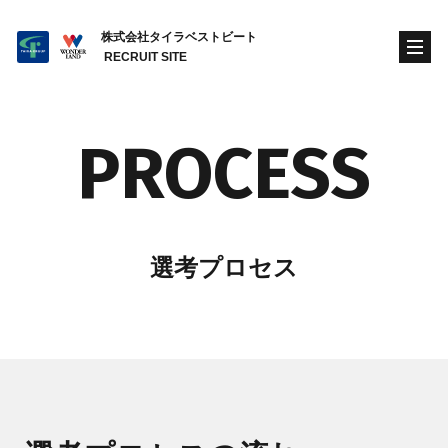
株式会社タイラベストビート
RECRUIT SITE
PROCESS
選考プロセス