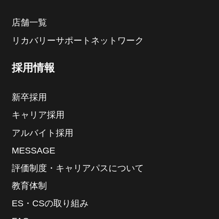
店舗一覧
リカバリーサポートネットワーク
採用情報
新卒採用
キャリア採用
アルバイト採用
MESSAGE
評価制度・キャリアパスについて
教育体制
ES・CSの取り組み