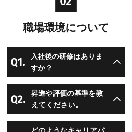
02
職場環境について
入社後の研修はありま
Q1.
すか？
昇進や評価の基準を教
Q2.
えてください。
どのようなキャリアパ