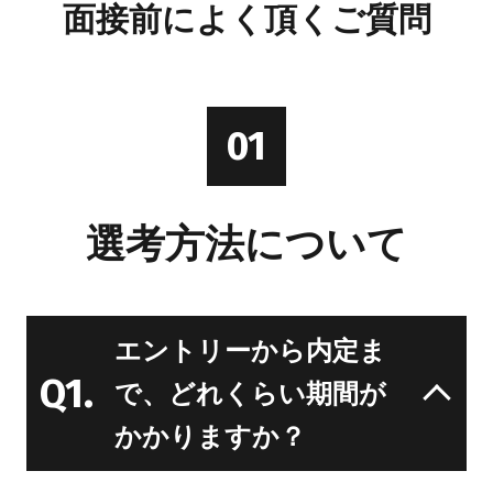
面接前によく頂くご質問
01
選考方法について
エントリーから内定ま
Q1.
で、どれくらい期間が
かかりますか？