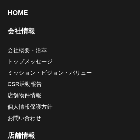
HOME
会社情報
会社概要・沿革
トップメッセージ
ミッション・ビジョン・バリュー
CSR活動報告
店舗物件情報
個人情報保護方針
お問い合わせ
店舗情報